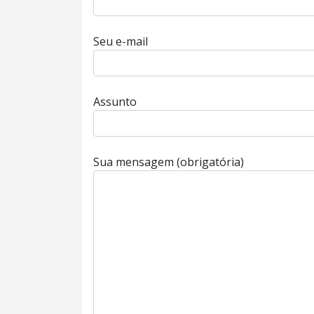
Seu e-mail
Assunto
Sua mensagem (obrigatória)